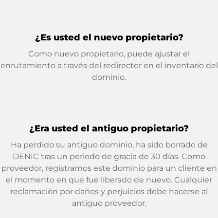
¿Es usted el nuevo propietario?
Como nuevo propietario, puede ajustar el
enrutamiento a través del redirector en el inventario del
dominio.
¿Era usted el antiguo propietario?
Ha perdido su antiguo dominio, ha sido borrado de
DENIC tras un periodo de gracia de 30 días. Como
proveedor, registramos este dominio para un cliente en
el momento en que fue liberado de nuevo. Cualquier
reclamación por daños y perjuicios debe hacerse al
antiguo proveedor.