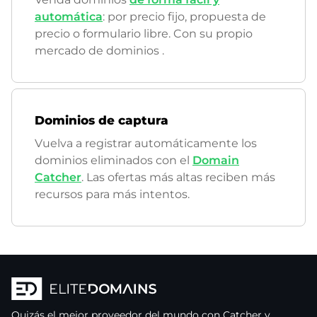
automática
: por precio fijo, propuesta de
precio o formulario libre. Con su propio
mercado de dominios
.
Dominios de captura
Vuelva a registrar automáticamente los
dominios eliminados con el
Domain
Catcher
. Las ofertas más altas reciben más
recursos para más intentos.
Quizás el mejor proveedor del mundo con Catcher y