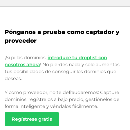
Pónganos a prueba como captador y
proveedor
¡Si pillas dominios,
introduce tu droplist con
nosotros ahora
! No pierdes nada y sólo aumentas
tus posibilidades de conseguir los dominios que
deseas.
Y como proveedor, no te defraudaremos: Capture
dominios, regístrelos a bajo precio, gestiónelos de
forma inteligente y véndalos fácilmente.
Regístrese gratis