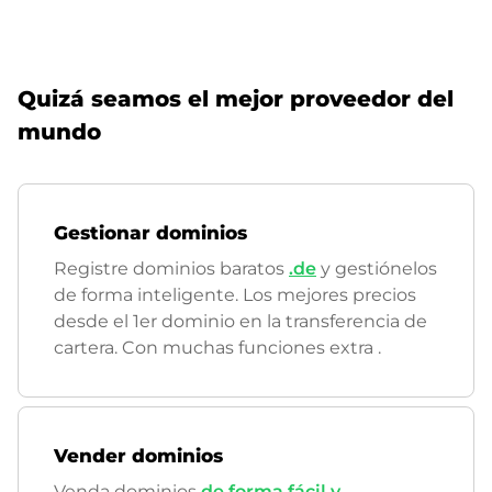
Quizá seamos el mejor proveedor del
mundo
Gestionar dominios
Registre dominios baratos
.de
y gestiónelos
de forma inteligente. Los mejores precios
desde el 1er dominio en la transferencia de
cartera. Con muchas funciones extra
.
Vender dominios
Venda dominios
de forma fácil y