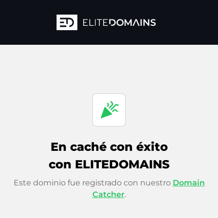
celebration
En caché con éxito
con ELITEDOMAINS
Este dominio fue registrado con nuestro
Domain
Catcher
.